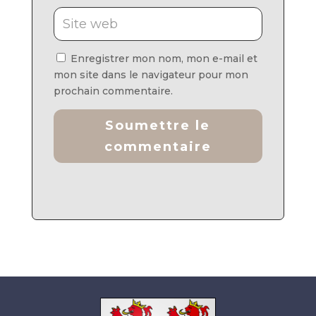
Enregistrer mon nom, mon e-mail et
mon site dans le navigateur pour mon
prochain commentaire.
Soumettre le
commentaire