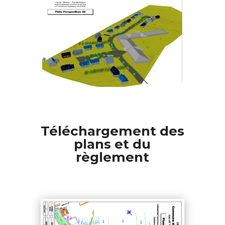
Téléchargement des
plans et du
règlement