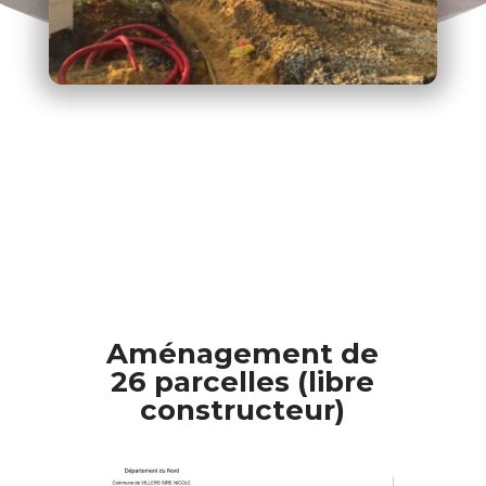
Aménagement de
26 parcelles (libre
constructeur)