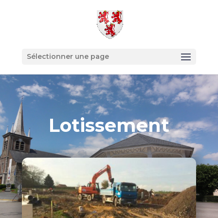
Sélectionner une page
Lotissement