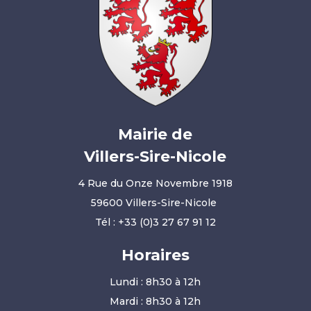
Mairie de
Villers-Sire-Nicole
4 Rue du Onze Novembre 1918
59600 Villers-Sire-Nicole
Tél :
+33 (0)3 27 67 91 12
Horaires
Lundi : 8h30 à 12h
Mardi : 8h30 à 12h