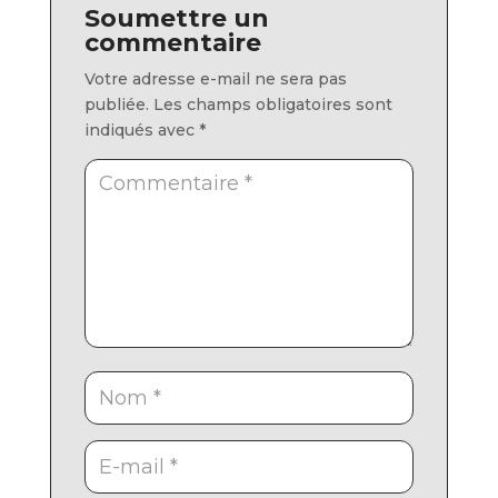
Soumettre un
commentaire
Votre adresse e-mail ne sera pas
publiée.
Les champs obligatoires sont
indiqués avec
*