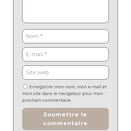
Enregistrer mon nom, mon e-mail et
mon site dans le navigateur pour mon
prochain commentaire.
Soumettre le
commentaire