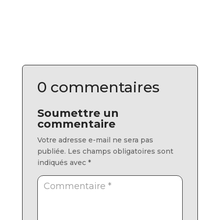
0 commentaires
Soumettre un
commentaire
Votre adresse e-mail ne sera pas
publiée.
Les champs obligatoires sont
indiqués avec
*