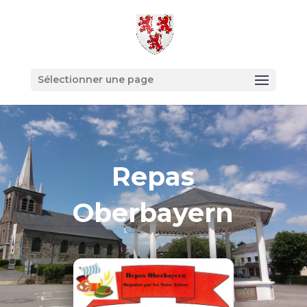
Sélectionner une page
Repas
Oberbayern