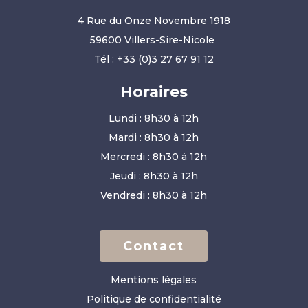
4 Rue du Onze Novembre 1918
59600 Villers-Sire-Nicole
Tél :
+33 (0)3 27 67 91 12
Horaires
Lundi : 8h30 à 12h
Mardi : 8h30 à 12h
Mercredi : 8h30 à 12h
Jeudi : 8h30 à 12h
Vendredi : 8h30 à 12h
Contact
Mentions légales
Politique de confidentialité