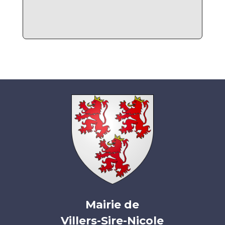
Mairie de
Villers-Sire-Nicole