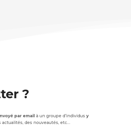
ter ?
nvoyé par email
à un groupe d’individus
y
 actualités, des nouveautés, etc…