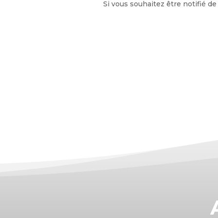
Si vous souhaitez être notifié d