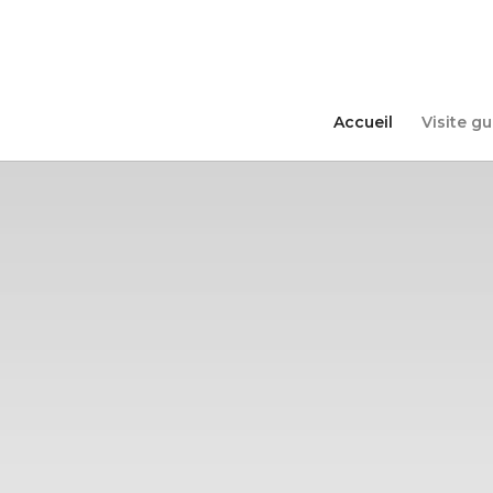
Accueil
Visite g