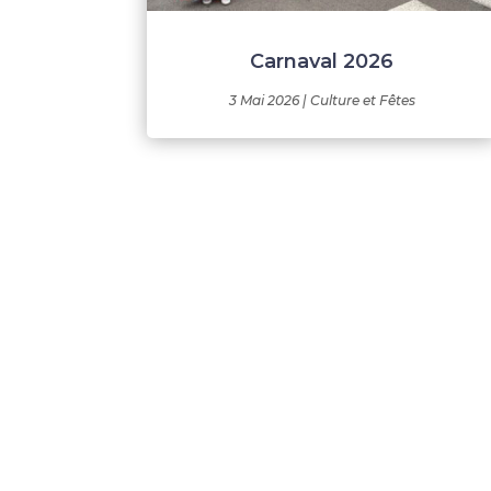
Carnaval 2026
3 Mai 2026
|
Culture et Fêtes