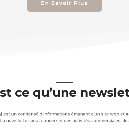
En Savoir Plus
st ce qu’une newslet
n)
est un condensé d’informations émanant d’un site web et
e
 La newsletter peut concerner des activités commerciales, des