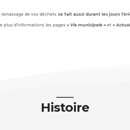
 ramassage de vos déchets
se fait aussi durant les jours féri
de plus d’informations les pages
« Vie municipale »
et
« Actual
Histoire