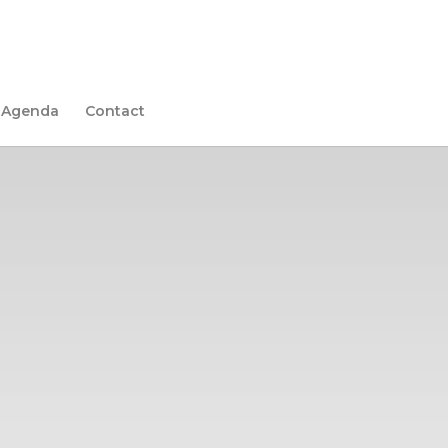
Agenda
Contact