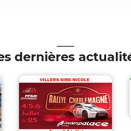
es dernières actualit