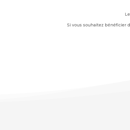
Le
Si vous souhaitez bénéficier 