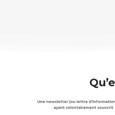
Qu’e
Une newsletter
(ou lettre d’informatio
ayant volontairement souscrit
.