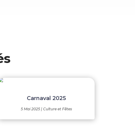
és
Carnaval 2025
5 Mai 2025
|
Culture et Fêtes