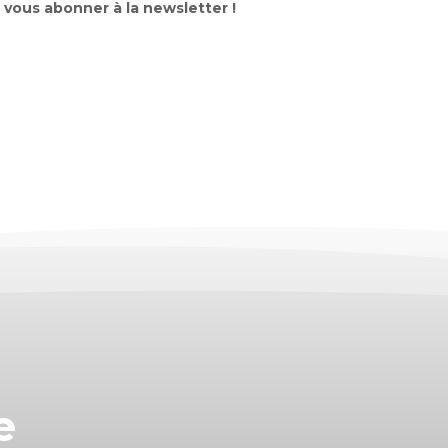
 vous abonner à la newsletter !
e