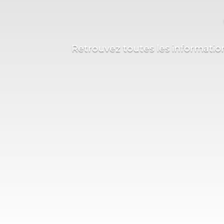
Retrouvez toutes les informatio