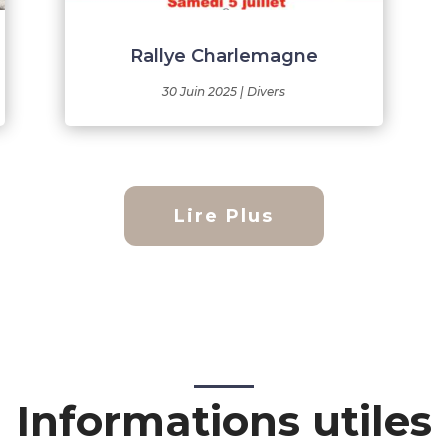
Rallye Charlemagne
30 Juin 2025
|
Divers
Lire Plus
Informations utiles