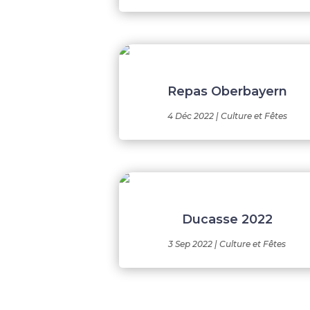
Repas Oberbayern
4 Déc 2022
|
Culture et Fêtes
Ducasse 2022
3 Sep 2022
|
Culture et Fêtes