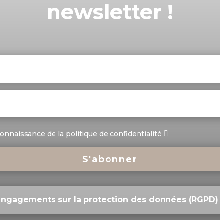
newsletter !
s connaissance de la politique de confidentialité
S'abonner
engagements sur la protection des données (RGPD)