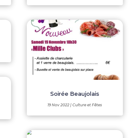
Soirée Beaujolais
19 Nov 2022
|
Culture et Fêtes