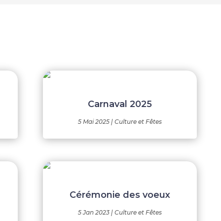
Carnaval 2025
5 Mai 2025
|
Culture et Fêtes
Cérémonie des voeux
5 Jan 2023
|
Culture et Fêtes