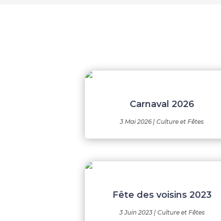
Carnaval 2026
3 Mai 2026
|
Culture et Fêtes
Fête des voisins 2023
3 Juin 2023
|
Culture et Fêtes