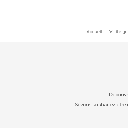
Accueil
Visite g
Découvre
Si vous souhaitez être 