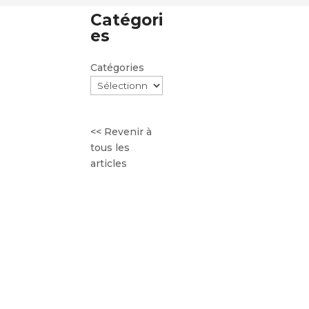
Catégori
es
Catégories
<< Revenir à
tous les
articles