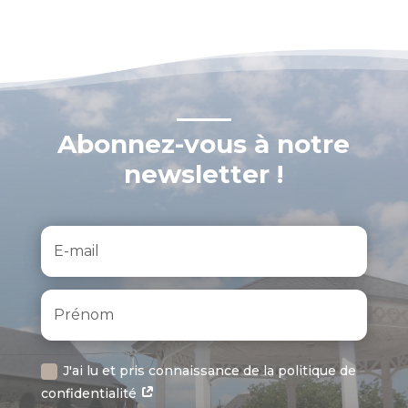
Abonnez-vous à notre
newsletter !
J'ai lu et pris connaissance de la politique de
confidentialité