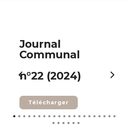
Journal
Communal
n°22 (2024)
Télécharger