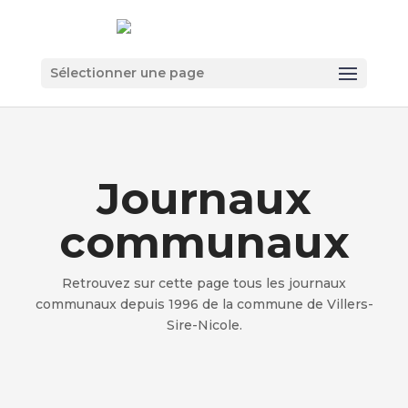
Sélectionner une page
Journaux
communaux
Retrouvez sur cette page tous les journaux
communaux depuis 1996 d
e la commune de Villers-
Sire-Nicole.