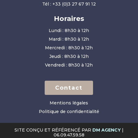
Tél :
+33 (0)3 27 67 91 12
Horaires
Lundi : 8h30 à 12h
Mardi : 8h30 à 12h
Mercredi : 8h30 à 12h
Jeudi : 8h30 à 12h
Vendredi : 8h30 à 12h
Contact
Mentions légales
Politique de confidentialité
SITE CONÇU ET RÉFÉRENCÉ PAR
DM AGENCY
|
06.09.47.59.58