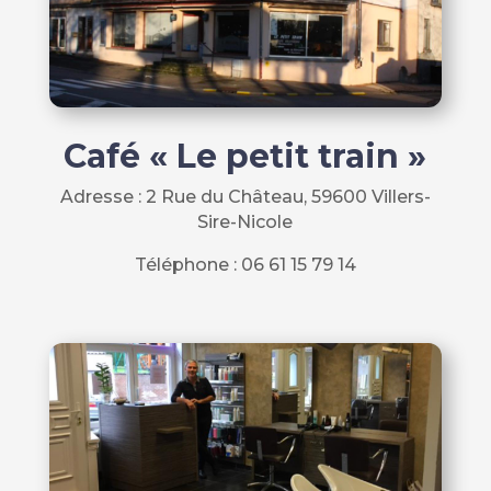
Café « Le petit train »
Adresse :
2 Rue du Château, 59600 Villers-
Sire-Nicole
Téléphone : 06 61 15 79 14