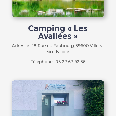
Camping « Les
Avallées »
Adresse : 18 Rue du Faubourg, 59600 Villers-
Sire-Nicole
Téléphone : 03 27 67 92 56