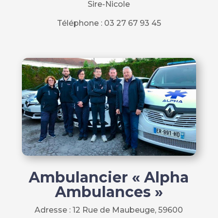
Sire-Nicole
Téléphone :
03 27 67 93 45
Ambulancier « Alpha
Ambulances »
Adresse :
12 Rue de Maubeuge, 59600