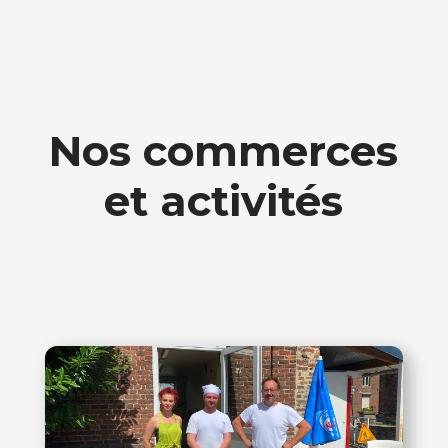
Nos commerces
et activités