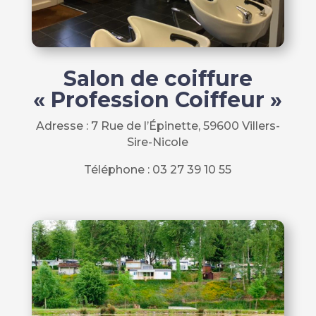
Salon de coiffure
« Profession Coiffeur »
Adresse : 7 Rue de l’Épinette, 59600 Villers-
Sire-Nicole
Téléphone : 03 27 39 10 55