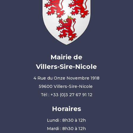
Mairie de
Villers-Sire-Nicole
4 Rue du Onze Novembre 1918
59600 Villers-Sire-Nicole
Tél :
+33 (0)3 27 67 91 12
Horaires
Lundi : 8h30 à 12h
Mardi : 8h30 à 12h