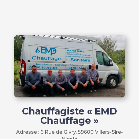
Chauffagiste « EMD
Chauffage »
Adresse :
6 Rue de Givry, 59600 Villers-Sire-