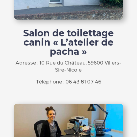
Salon de toilettage
canin « L’atelier de
pacha »
Adresse : 10 Rue du Château, 59600 Villers-
Sire-Nicole
Téléphone : 06 43 81 07 46