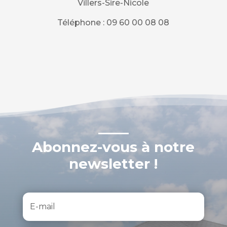
Villers-Sire-Nicole
Téléphone : 09 60 00 08 08
Abonnez-vous à notre
newsletter !