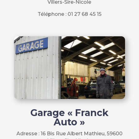
Villers-Sire-Nicole
Téléphone :
01 27 68 45 15
Garage « Franck
Auto »
Adresse : 16 Bis Rue Albert Mathieu, 59600