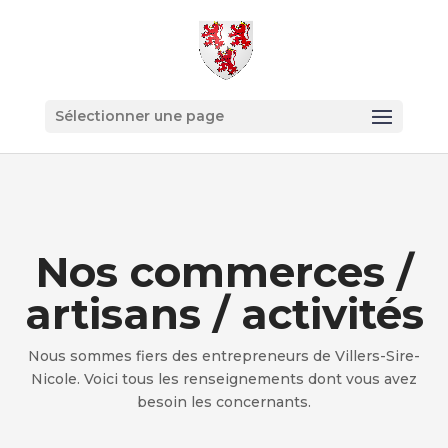
Sélectionner une page
Nos commerces /
artisans / activités
Nous sommes fiers des entrepreneurs de Villers-Sire-
Nicole. Voici tous les renseignements dont vous avez
besoin les concernants.