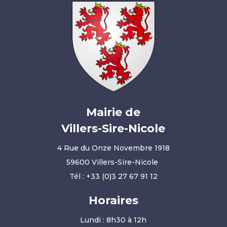
Mairie de
Villers-Sire-Nicole
4 Rue du Onze Novembre 1918
59600 Villers-Sire-Nicole
Tél :
+33 (0)3 27 67 91 12
Horaires
Lundi : 8h30 à 12h