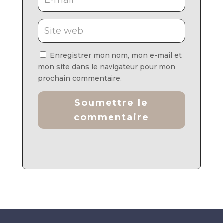
Enregistrer mon nom, mon e-mail et
mon site dans le navigateur pour mon
prochain commentaire.
Soumettre le
commentaire