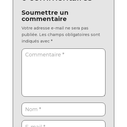
Soumettre un
commentaire
Votre adresse e-mail ne sera pas
publiée.
Les champs obligatoires sont
indiqués avec
*