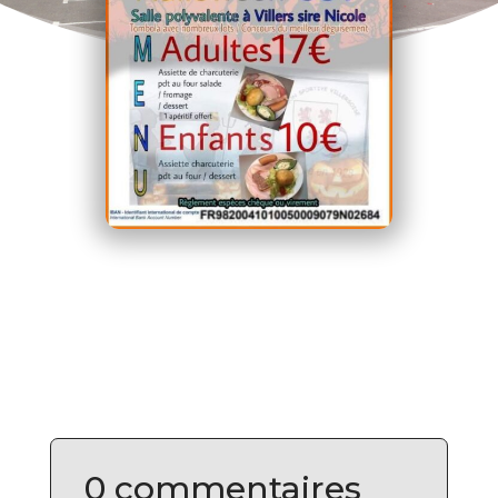
0 commentaires