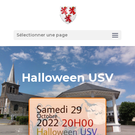
Sélectionner une page
Halloween USV