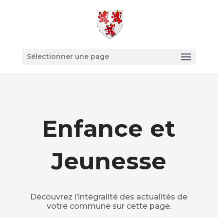
Sélectionner une page
Enfance et
Jeunesse
Découvrez l’intégralité des actualités de
votre commune sur cette page.