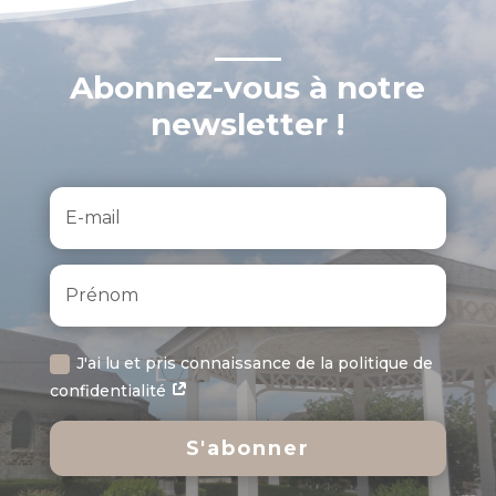
Abonnez-vous à notre
newsletter !
J'ai lu et pris connaissance de la politique de
confidentialité
S'abonner