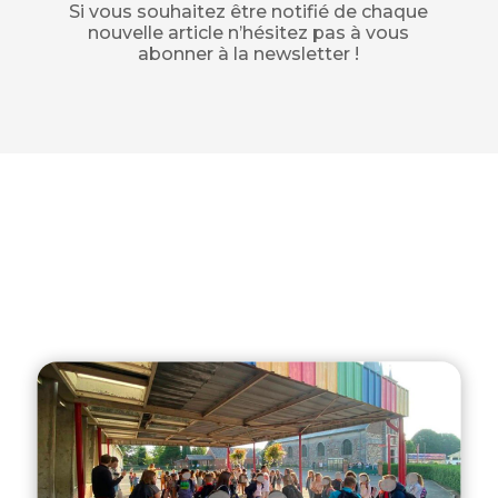
Si vous souhaitez être notifié de chaque
nouvelle article n’hésitez pas à vous
abonner à la newsletter !