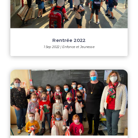
Rentrée 2022
1 Sep 2022
|
Enfance et Jeunesse