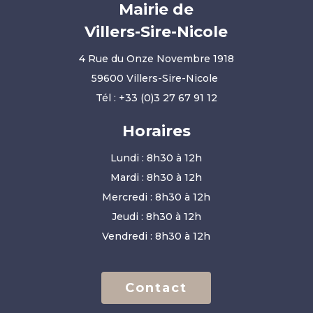
Mairie de
Villers-Sire-Nicole
4 Rue du Onze Novembre 1918
59600 Villers-Sire-Nicole
Tél :
+33 (0)3 27 67 91 12
Horaires
Lundi : 8h30 à 12h
Mardi : 8h30 à 12h
Mercredi : 8h30 à 12h
Jeudi : 8h30 à 12h
Vendredi : 8h30 à 12h
Contact