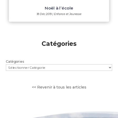
Noël à l’école
18 Déc 2019
|
Enfance et Jeunesse
Catégories
Catégories
<< Revenir à tous les articles