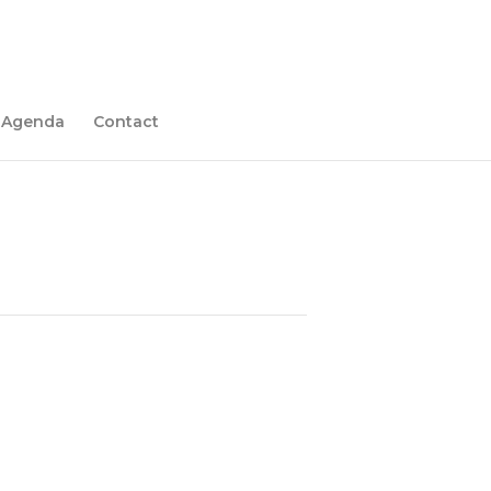
Agenda
Contact