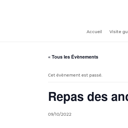
Accueil
Visite g
« Tous les Évènements
Cet évènement est passé.
Repas des an
09/10/2022